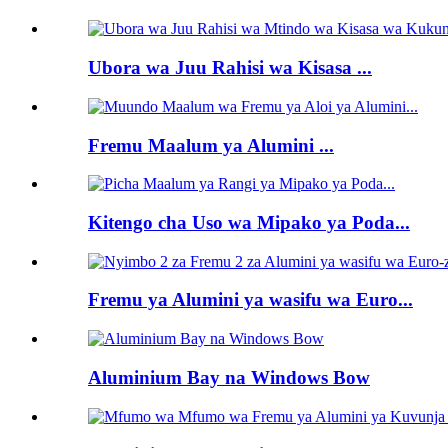
Ubora wa Juu Rahisi wa Kisasa ...
Fremu Maalum ya Alumini ...
Kitengo cha Uso wa Mipako ya Poda...
Fremu ya Alumini ya wasifu wa Euro...
Aluminium Bay na Windows Bow