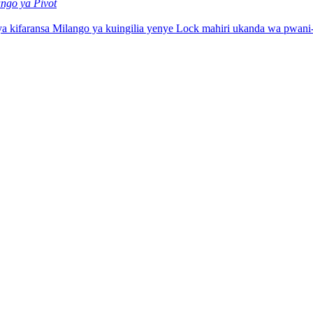
ngo ya Pivot