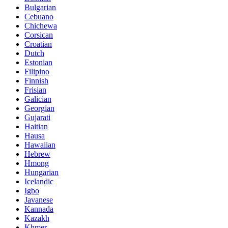
Bulgarian
Cebuano
Chichewa
Corsican
Croatian
Dutch
Estonian
Filipino
Finnish
Frisian
Galician
Georgian
Gujarati
Haitian
Hausa
Hawaiian
Hebrew
Hmong
Hungarian
Icelandic
Igbo
Javanese
Kannada
Kazakh
Khmer