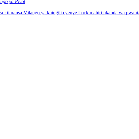
ngo ya Pivot