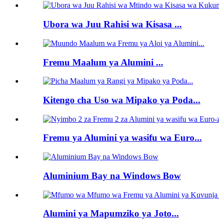
Ubora wa Juu Rahisi wa Kisasa ...
Fremu Maalum ya Alumini ...
Kitengo cha Uso wa Mipako ya Poda...
Fremu ya Alumini ya wasifu wa Euro...
Aluminium Bay na Windows Bow
Alumini ya Mapumziko ya Joto...