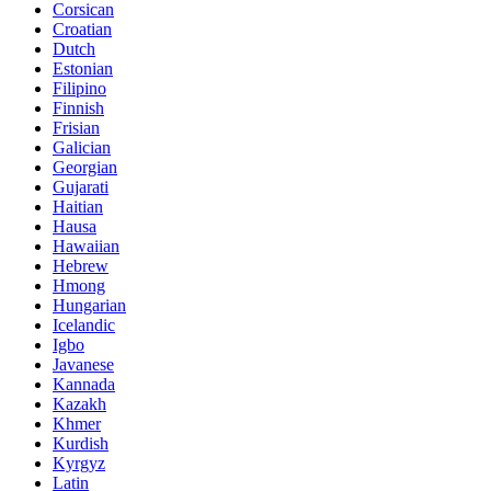
Corsican
Croatian
Dutch
Estonian
Filipino
Finnish
Frisian
Galician
Georgian
Gujarati
Haitian
Hausa
Hawaiian
Hebrew
Hmong
Hungarian
Icelandic
Igbo
Javanese
Kannada
Kazakh
Khmer
Kurdish
Kyrgyz
Latin