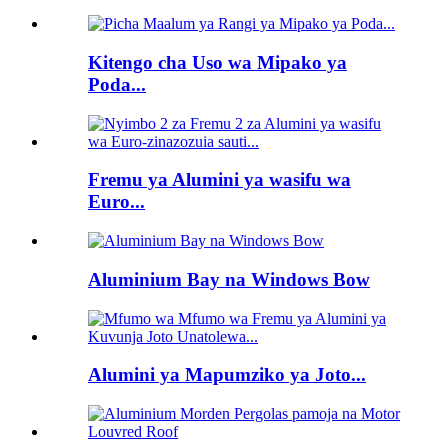
Kitengo cha Uso wa Mipako ya
Poda...
Fremu ya Alumini ya wasifu wa
Euro...
Aluminium Bay na Windows Bow
Alumini ya Mapumziko ya Joto...