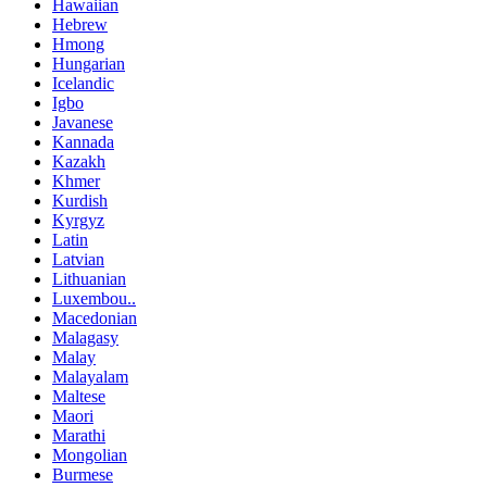
Hawaiian
Hebrew
Hmong
Hungarian
Icelandic
Igbo
Javanese
Kannada
Kazakh
Khmer
Kurdish
Kyrgyz
Latin
Latvian
Lithuanian
Luxembou..
Macedonian
Malagasy
Malay
Malayalam
Maltese
Maori
Marathi
Mongolian
Burmese