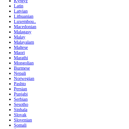
Kyrgyz
Latin
Latvian
Lithuanian
Luxembou..
Macedonian
Malagasy
Malay
Malayalam
Maltese
Maori
Marathi
Mongolian
Burmese
Nepali
Norwegian
Pashto
Persian
Punjabi
Serbian
Sesotho
Sinhala
Slovak
Slovenian
Somali