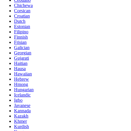
Cebuano
Chichewa
Corsican
Croatian
Dutch
Estonian
Filipino
Finnish
Frisian
Galician
Georgian
Gujarati
Haitian
Hausa
Hawaiian
Hebrew
Hmong
Hungarian
Icelandic
Igbo
Javanese
Kannada
Kazakh
Khmer
Kurdish